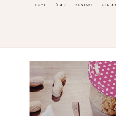
HOME
ÜBER
KONTAKT
PERSO