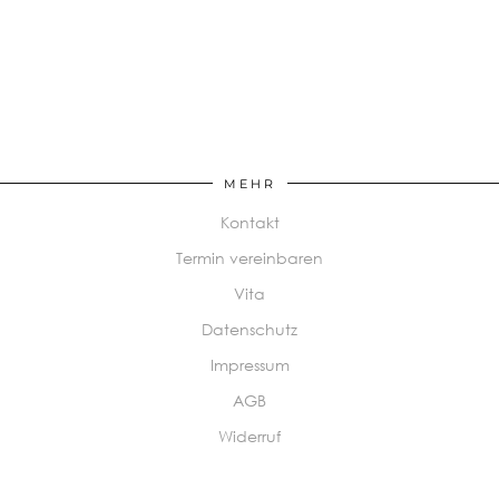
MEHR
Kontakt
Termin vereinbaren
Vita
Datenschutz
Impressum
AGB
Widerruf