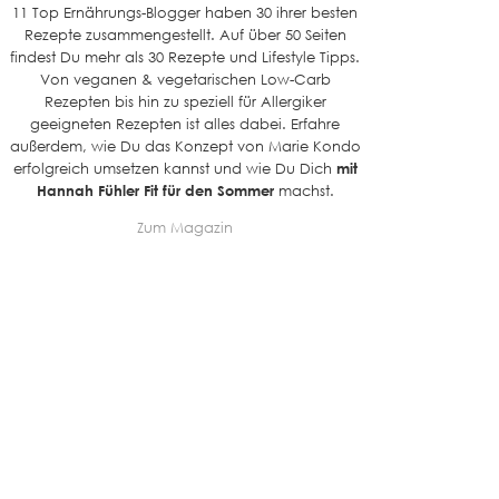
11 Top Ernährungs-Blogger haben 30 ihrer besten
Rezepte zusammengestellt. Auf über 50 Seiten
findest Du mehr als 30 Rezepte und Lifestyle Tipps.
Von veganen & vegetarischen Low-Carb
Rezepten bis hin zu speziell für Allergiker
geeigneten Rezepten ist alles dabei. Erfahre
außerdem, wie Du das Konzept von Marie Kondo
erfolgreich umsetzen kannst und wie Du Dich
mit
Hannah Fühler Fit für den Sommer
machst.
Zum Magazin