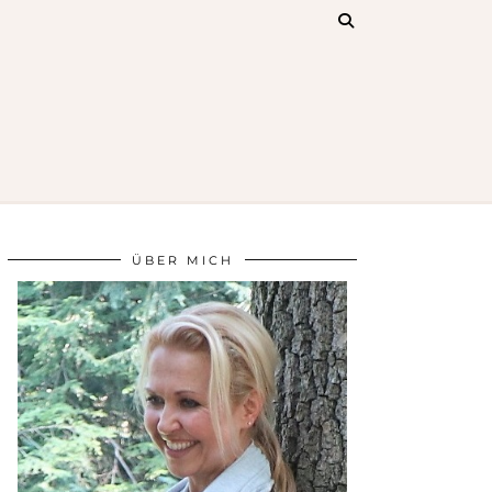
ÜBER MICH