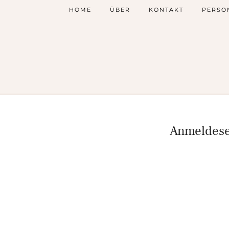
HOME
ÜBER
KONTAKT
PERSO
Anmeldesei