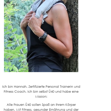
Ich bin Hannah. Zertifizierte Personal Trainerin und
Fitness Coach. Ich bin selbst Ü40 und habe eine
Mission:
Alle Frauen Ü40 sollen Spaß an Ihrem Körper
haben. Mit Fitness, gesunder Ernährung und der