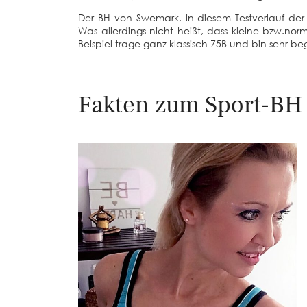
Der BH von Swemark, in diesem Testverlauf der
Was allerdings nicht heißt, dass kleine bzw.nor
Beispiel trage ganz klassisch 75B und bin sehr beg
Fakten zum Sport-BH