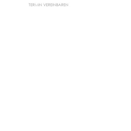
TERMIN VEREINBAREN