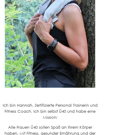
Ich bin Hannah. Zertifizierte Personal Trainerin und
Fitness Coach. Ich bin selbst Ü40 und habe eine
Mission:
Alle Frauen Ü40 sollen Spaß an Ihrem Körper
haben. Mit Fitness, gesunder Ernährung und der