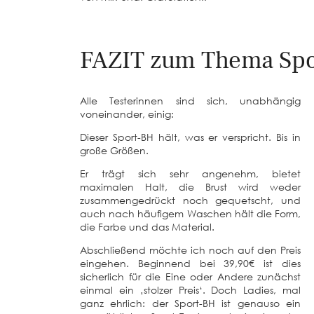
FAZIT zum Thema Spo
Alle Testerinnen sind sich, unabhängig
voneinander, einig:
Dieser Sport-BH hält, was er verspricht. Bis in
große Größen.
Er trägt sich sehr angenehm, bietet
maximalen Halt, die Brust wird weder
zusammengedrückt noch gequetscht, und
auch nach häufigem Waschen hält die Form,
die Farbe und das Material.
Abschließend möchte ich noch auf den Preis
eingehen. Beginnend bei 39,90€ ist dies
sicherlich für die Eine oder Andere zunächst
einmal ein ‚stolzer Preis‘. Doch Ladies, mal
ganz ehrlich: der Sport-BH ist genauso ein