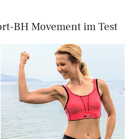
rt-BH Movement im Test