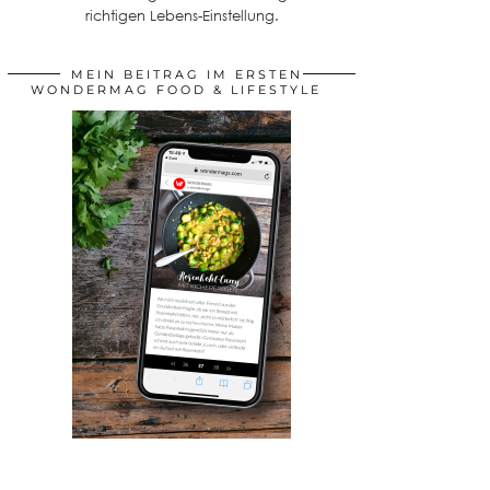
richtigen Lebens-Einstellung.
MEIN BEITRAG IM ERSTEN
WONDERMAG FOOD & LIFESTYLE