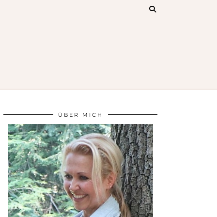
ÜBER MICH