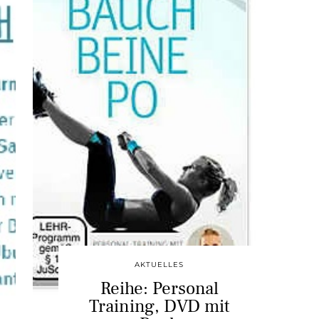
AKTUELLES
Reihe: Personal
Training, DVD mit