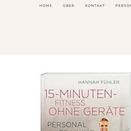
HOME
ÜBER
KONTAKT
PERSO