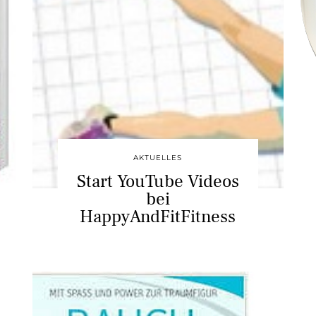
AKTUELLES
Start YouTube Videos
bei
HappyAndFitFitness