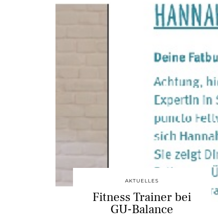
AKTUELLES
Fitness Trainer bei
GU-Balance