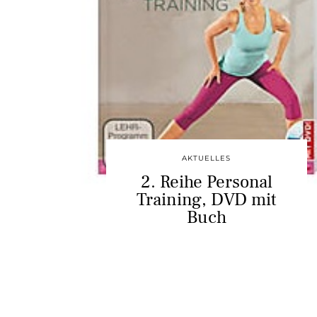
AKTUELLES
2. Reihe Personal
Training, DVD mit
Buch