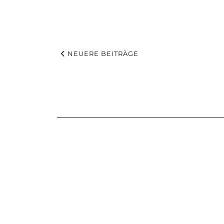
NEUERE BEITRÄGE