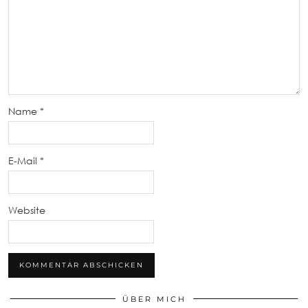
Name
*
E-Mail
*
Website
ÜBER MICH