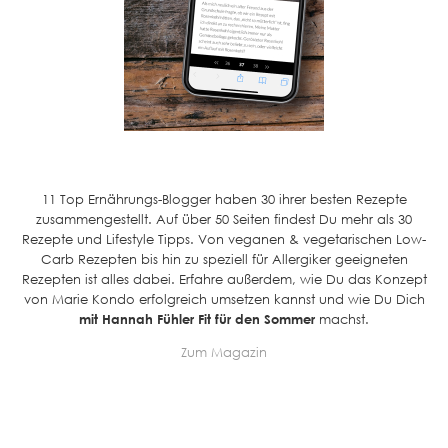
11 Top Ernährungs-Blogger haben 30 ihrer besten Rezepte
zusammengestellt. Auf über 50 Seiten findest Du mehr als 30
Rezepte und Lifestyle Tipps. Von veganen & vegetarischen Low-
Carb Rezepten bis hin zu speziell für Allergiker geeigneten
Rezepten ist alles dabei. Erfahre außerdem, wie Du das Konzept
von Marie Kondo erfolgreich umsetzen kannst und wie Du Dich
mit Hannah Fühler Fit für den Sommer
machst.
Zum Magazin