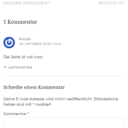
ANDERS VORGEHEN?
WICHTIG IST
1 Kommentar
RIVAN
29. OKTOBER 2018 / 15:51
Die Seite ist voll cool
ANTWORTEN
Schreibe einen Kommentar
Deine E-Mail-Adresse wird nicht veröffentlicht.
Erforderliche
Felder sind mit
*
markiert
Kommentar
*