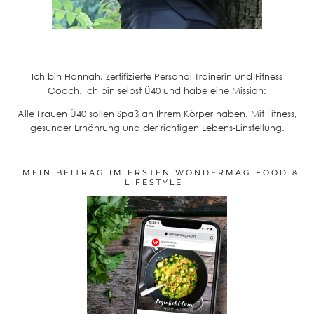
Ich bin Hannah. Zertifizierte Personal Trainerin und Fitness
Coach. Ich bin selbst Ü40 und habe eine Mission:
Alle Frauen Ü40 sollen Spaß an Ihrem Körper haben. Mit Fitness,
gesunder Ernährung und der richtigen Lebens-Einstellung.
MEIN BEITRAG IM ERSTEN WONDERMAG FOOD &
LIFESTYLE